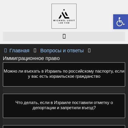
От
Главная
Вопросы и ответы
Иммиграционное право
Можно ли въехать в Израиль по российскому паспорту, если
у вас есть израильское гражданство
Что делать, если в Израиле поставили отметку о
депортации и запретили въезд?