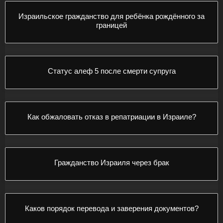
Израильское гражданство для ребёнка рождённого за
границей
Статус алеф 5 после смерти супруга
Как обжаловать отказ в репатриации в Израиле?
Гражданство Израиля через брак
Каков порядок перевода и заверения документов?