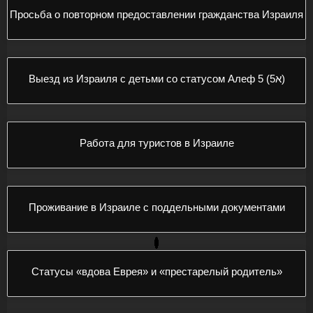
Просьба о повторном предоставлении гражданства Израиля
Выезд из Израиля с детьми со статусом Алеф 5 (א5)
Работа для туристов в Израиле
Проживание в Израиле с поддельными документами
Статусы «вдова Еврея» и «престарелый родитель»