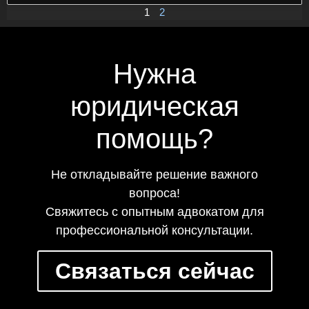
1
2
Нужна
юридическая
помощь?
Не откладывайте решение важного
вопроса!
Свяжитесь с опытным адвокатом для
профессиональной консультации.
Связаться сейчас