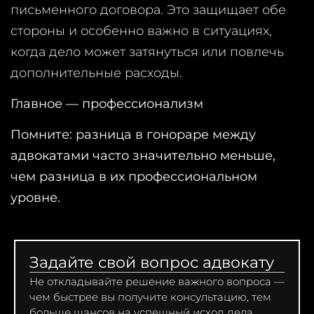
письменного договора. Это защищает обе
стороны и особенно важно в ситуациях,
когда дело может затянуться или повлечь
дополнительные расходы.
Главное — профессионализм
Помните: разница в гонораре между
адвокатами часто значительно меньше,
чем разница в их профессиональном
уровне.
Задайте свой вопрос адвокату
Не откладывайте решение важного вопроса —
чем быстрее вы получите консультацию, тем
больше шансов на успешный исход дела.