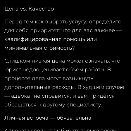
Цена vs. Качество
Перед тем как выбрать услугу, определите
для себя приоритет:
что для вас важнее —
квалифицированная помощь или
минимальная стоимость
?
Слишком низкая цена может означать, что
юрист недооценивает объём работы. В
процессе дела могут возникнуть
дополнительные расходы. В худшем случае
— адвокат не справится, и вам придётся
обращаться к другому специалисту.
Личная встреча — обязательна
Адвоката следует выбирать только после