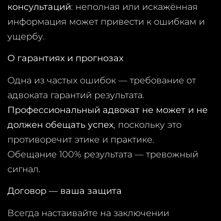
консультаций
: неполная или искажённая
информация может привести к ошибкам и
ущербу.
О гарантиях и прогнозах
Одна из частых ошибок — требование от
адвоката гарантий результата.
Профессиональный адвокат не может и не
должен обещать успех
, поскольку это
противоречит этике и практике.
Обещание 100% результата — тревожный
сигнал.
Договор — ваша защита
Всегда настаивайте на заключении