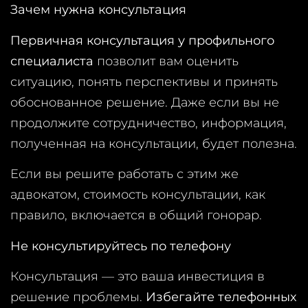
Зачем нужна консультация
Первичная консультация у профильного
специалиста
позволит вам оценить
ситуацию, понять перспективы и принять
обоснованное решение. Даже если вы не
продолжите сотрудничество, информация,
полученная на консультации, будет полезна.
Если вы решите работать с этим же
адвокатом, стоимость консультации, как
правило, включается в общий гонорар.
Не консультируйтесь по телефону
Консультация — это ваша инвестиция в
решение проблемы.
Избегайте телефонных