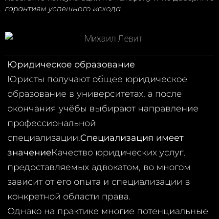
гарантиям успешного исхода.
Юридическое образование
Юристы получают общее юридическое
образование в университетах, а после
окончания учёбы выбирают направление
профессиональной
специализации.
Специализация имеет
значение
Качество юридических услуг,
предоставляемых адвокатом, во многом
зависит от его опыта и специализации в
конкретной области права.
Однако на практике многие потенциальные