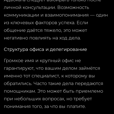
личной консультации. Возможность
коммуникации и взаимопонимания — один
из ключевых факторов успеха. Если
общение даётся тяжело, это может
негативно повлиять на ход дела.
Структура офиса и делегирование
Громкое имя и крупный офис не
гарантируют, что вашим делом займётся
именно тот специалист, к которому вы
обратились. Часто такие дела передаются
помощникам. Это может быть приемлемо
при небольших вопросах, но требует
понимания того, за что вы платите.