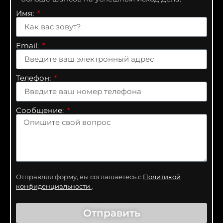
Имя:
Email:
Телефон:
Сообщение:
Отправляя форму, вы соглашаетесь с
Политикой
конфиденциальности
.
Отправить