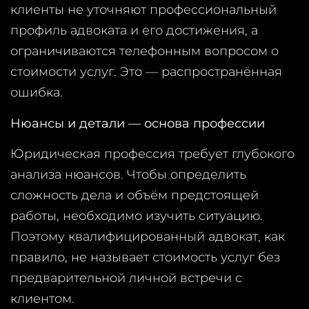
клиенты не уточняют профессиональный
профиль адвоката и его достижения, а
ограничиваются телефонным вопросом о
стоимости услуг. Это — распространённая
ошибка.
Нюансы и детали — основа профессии
Юридическая профессия требует глубокого
анализа нюансов. Чтобы определить
сложность дела и объём предстоящей
работы, необходимо изучить ситуацию.
Поэтому квалифицированный адвокат, как
правило, не называет стоимость услуг без
предварительной личной встречи с
клиентом.