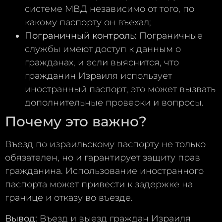
системе МВД независимо от того, по
какому паспорту он въехал;
Пограничный контроль:
Пограничные
службы имеют доступ к данным о
гражданах, и если выяснится, что
гражданин Израиля использует
иностранный паспорт, это может вызвать
дополнительные проверки и вопросы.
Почему это важно?
Въезд по израильскому паспорту не только
обязателен, но и гарантирует защиту прав
гражданина. Использование иностранного
паспорта может привести к задержке на
границе и отказу во въезде.
Вывод:
Въезд и выезд граждан Израиля