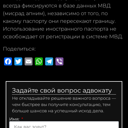
всегда фиксируются в базе данных МВД
(мисрад апним), независимо от того, по
какому паспорту они пересекают границу.
Использование иностранного паспорта не
освобождает от регистрации в системе МВД.
Поделиться:
Facebook
Twitter
Email
WhatsApp
Telegram
Viber
Задайте свой вопрос адвокату
Не откладывайте решение важного вопроса —
чем быстрее вы получите консультацию, тем
больше шансов на успешный исход дела.
Имя: