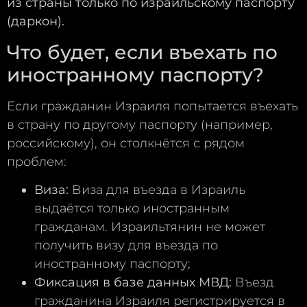
из страны только по израильскому паспорту
(даркон).
Что будет, если въехать по
иностранному паспорту?
Если гражданин Израиля попытается въехать
в страну по другому паспорту (например,
российскому), он столкнётся с рядом
проблем:
Виза:
Виза для въезда в Израиль
выдаётся только иностранным
гражданам. Израильтянин не может
получить визу для въезда по
иностранному паспорту;
Фиксация в базе данных МВД:
Въезд
гражданина Израиля регистрируется в