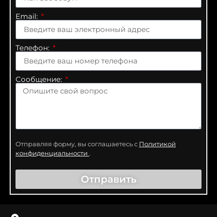
Email:
Телефон:
Сообщение:
Отправляя форму, вы соглашаетесь с
Политикой
конфиденциальности
.
Отправить