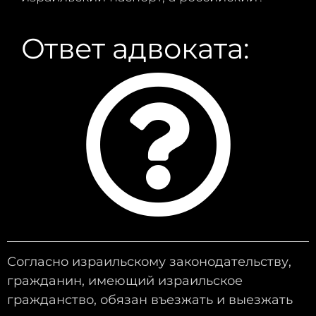
Ответ адвоката:
Согласно израильскому законодательству,
гражданин, имеющий израильское
гражданство, обязан въезжать и выезжать