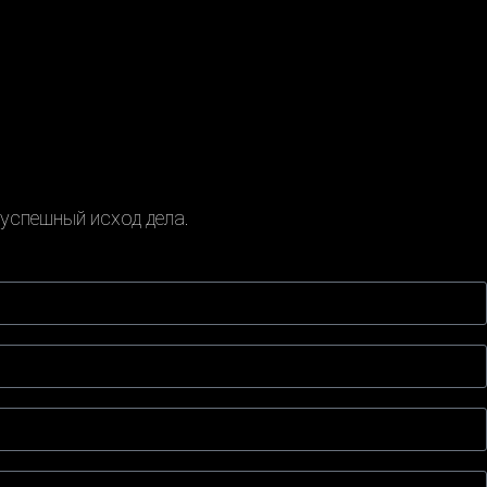
успешный исход дела.