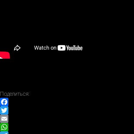
Поделиться:
Facebook
Twitter
Email