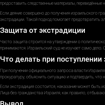
предоставить следственные материалы, переведённые 
Если деяние совершено до получения израильского гра
экстрадиции. Такой подход помогает предотвратить з
Защита от экстрадиции
Часто защита строится на утверждении о политическо
принимаются. Израильский суд не изучает само дело. 
Что делать при поступлении 
При получении официального запроса власти Израиля
прокуратуру, объяснить ситуацию и подтвердить, что 
Если экстрадиция состоится, наказание может быть и
Лица без гражданства Израиля, как правило, отбываю
Вывод