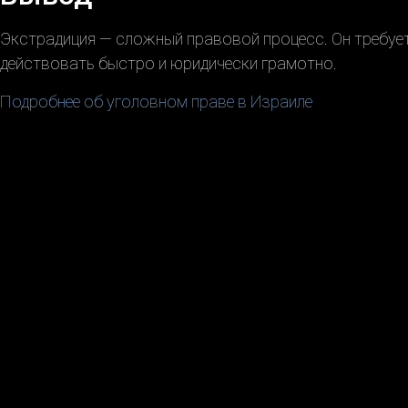
Экстрадиция — сложный правовой процесс. Он требует
действовать быстро и юридически грамотно.
Подробнее об уголовном праве в Израиле