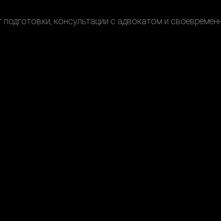
 подготовки, консультации с адвокатом и своевремен