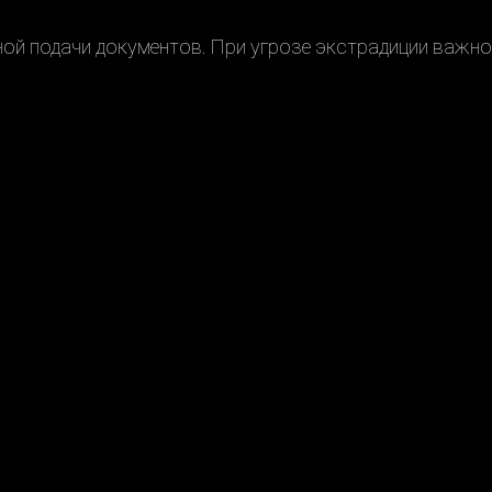
ной подачи документов. При угрозе экстрадиции важно