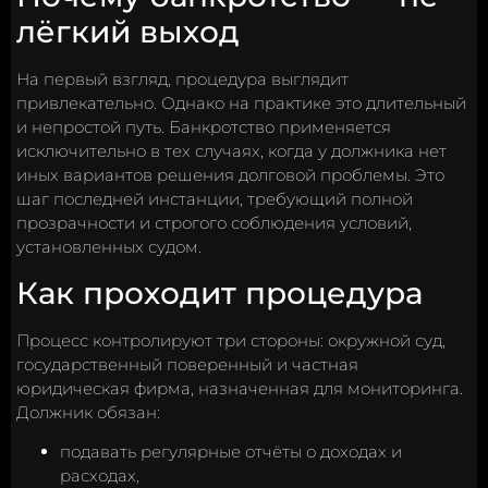
лёгкий выход
На первый взгляд, процедура выглядит
привлекательно. Однако на практике это длительный
и непростой путь. Банкротство применяется
исключительно в тех случаях, когда у должника нет
иных вариантов решения долговой проблемы. Это
шаг последней инстанции, требующий полной
прозрачности и строгого соблюдения условий,
установленных судом.
Как проходит процедура
Процесс контролируют три стороны: окружной суд,
государственный поверенный и частная
юридическая фирма, назначенная для мониторинга.
Должник обязан:
подавать регулярные отчёты о доходах и
расходах,