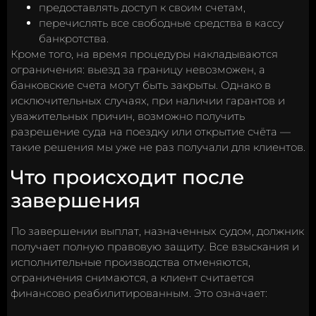
предоставлять доступ к своим счетам,
перечислять все свободные средства в кассу
банкротства.
Кроме того, на время процедуры накладываются
ограничения: выезд за границу невозможен, а
банковские счета могут быть закрыты. Однако в
исключительных случаях, при наличии гарантов и
уважительных причин, возможно получить
разрешение суда на поездку или открытие счёта —
такие решения мы уже не раз получали для клиентов.
Что происходит после
завершения
По завершении выплат, назначенных судом, должник
получает полную правовую защиту. Все взыскания и
исполнительные производства отменяются,
ограничения снимаются, а клиент считается
финансово реабилитированным. Это означает: