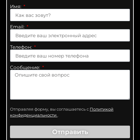
Имя:
Email:
Телефон:
Сообщение:
Отправляя форму, вы соглашаетесь с
Политикой
конфиденциальности
.
Отправить