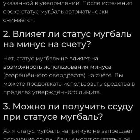
указанной в уведомлении. После истечения
срока статус мугбаль автоматически
снимается.
2. Влияет ли статус мугбаль
на минус на счету?
Нет, статус мугбаль
не влияет на
возможность использования минуса
(разрешённого овердрафта) на счете. Вы
можете продолжать использовать средства в
пределах утверждённого лимита.
3. Можно ли получить ссуду
при статусе мугбаль?
Хотя статус мугбаль напрямую не запрещает
получение ссуды, банки могут отказать в её