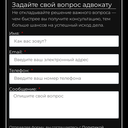
Задайте свой вопрос адвокату
Не откладывайте решение важного вопроса —
чем быстрее вы получите консультацию, тем
больше шансов на успешный исход дела.
Имя:
Email:
Телефон:
Сообщение:
Отправляя форму, вы соглашаетесь с
Политикой