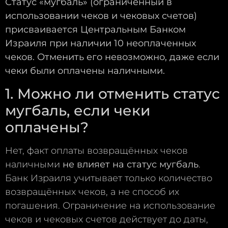
Статус «мугбаль» (ограниченный в
использовании чеков и чековых счетов)
присваивается Центральным Банком
Израиля при наличии 10 неоплаченных
чеков. Отменить его невозможно, даже если
чеки были оплачены наличными.
1. Можно ли отменить статус
мугбаль, если чеки
оплачены?
Нет, факт оплаты возвращённых чеков
наличными
не влияет на статус мугбаль
.
Банк Израиля учитывает только количество
возвращённых чеков, а не способ их
погашения. Ограничение на использование
чеков и чековых счетов действует до даты,