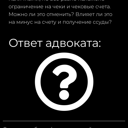
ограничение на чеки и чековые счета.
Можно ли это отменить? Влияет ли это
на минус на счету и получение ссуды?
Ответ адвоката: