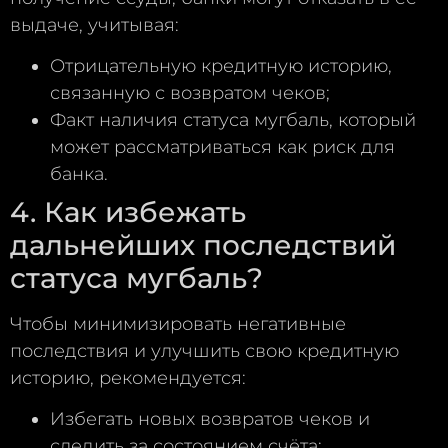
выдаче, учитывая:
Отрицательную кредитную историю,
связанную с возвратом чеков;
Факт наличия статуса мугбаль, который
может рассматриваться как риск для
банка.
4. Как избежать
дальнейших последствий
статуса мугбаль?
Чтобы минимизировать негативные
последствия и улучшить свою кредитную
историю, рекомендуется:
Избегать новых возвратов чеков и
следить за состоянием счёта;