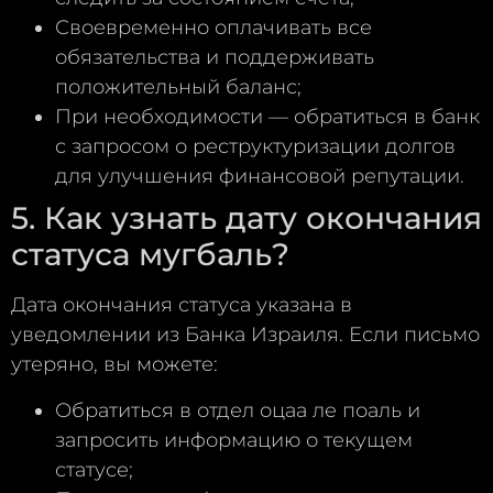
Своевременно оплачивать все
обязательства и поддерживать
положительный баланс;
При необходимости — обратиться в банк
с запросом о реструктуризации долгов
для улучшения финансовой репутации.
5. Как узнать дату окончания
статуса мугбаль?
Дата окончания статуса указана в
уведомлении из Банка Израиля. Если письмо
утеряно, вы можете:
Обратиться в отдел оцаа ле поаль и
запросить информацию о текущем
статусе;