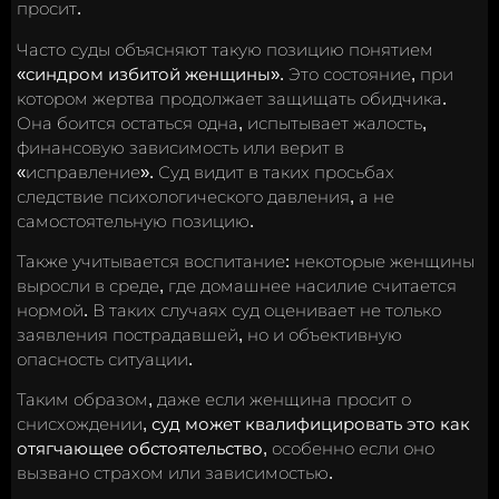
просит.
Часто суды объясняют такую позицию понятием
«синдром избитой женщины»
. Это состояние, при
котором жертва продолжает защищать обидчика.
Она боится остаться одна, испытывает жалость,
финансовую зависимость или верит в
«исправление». Суд видит в таких просьбах
следствие психологического давления, а не
самостоятельную позицию.
Также учитывается воспитание: некоторые женщины
выросли в среде, где домашнее насилие считается
нормой. В таких случаях суд оценивает не только
заявления пострадавшей, но и объективную
опасность ситуации.
Таким образом, даже если женщина просит о
снисхождении,
суд может квалифицировать это как
отягчающее обстоятельство
, особенно если оно
вызвано страхом или зависимостью.