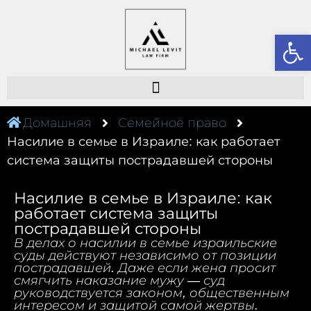
От
Домашняя
Семейное право
Насилие в семье в Израиле: как работает
система защиты пострадавшей стороны
Насилие в семье в Израиле: как
работает система защиты
пострадавшей стороны
В делах о насилии в семье израильские
суды действуют независимо от позиции
пострадавшей. Даже если жена просит
смягчить наказание мужу — суд
руководствуется законом, общественным
интересом и защитой самой жертвы.