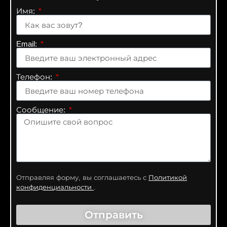
Имя:
Email:
Телефон:
Сообщение:
Отправляя форму, вы соглашаетесь с
Политикой
конфиденциальности
.
Отправить